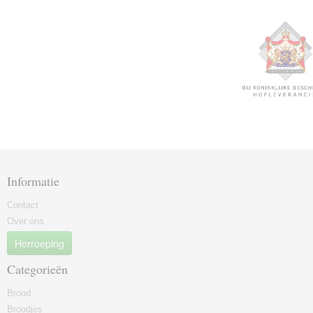
Informatie
Contact
Over ons
Herroeping
Categorieën
Brood
Broodjes