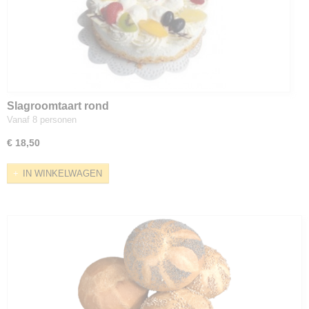
Slagroomtaart rond
Vanaf 8 personen
€ 18,50
IN WINKELWAGEN