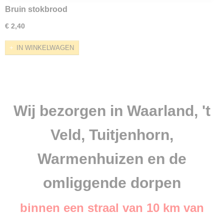
Bruin stokbrood
€ 2,40
IN WINKELWAGEN
Wij bezorgen in Waarland, 't
Veld, Tuitjenhorn,
Warmenhuizen en de
omliggende dorpen
binnen een straal van 10 km van