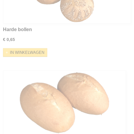
Harde bollen
€ 0,65
IN WINKELWAGEN