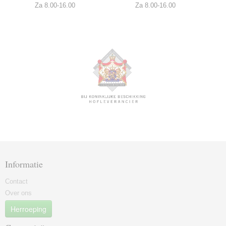
Za 8.00-16.00
Za 8.00-16.00
Informatie
Contact
Over ons
Herroeping