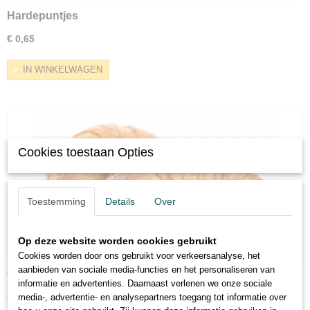
Hardepuntjes
€ 0,65
IN WINKELWAGEN
Cookies toestaan Opties
Toestemming
Details
Over
Op deze website worden cookies gebruikt
Cookies worden door ons gebruikt voor verkeersanalyse, het
aanbieden van sociale media-functies en het personaliseren van
Croissant
informatie en advertenties. Daarnaast verlenen we onze sociale
€ 1,30
media-, advertentie- en analysepartners toegang tot informatie over