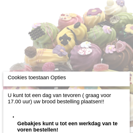
Cookies toestaan Opties
U kunt tot een dag van tevoren ( graag voor
17.00 uur) uw brood bestelling plaatsen!!
Gebakjes kunt u tot een werkdag van te
voren bestellen!