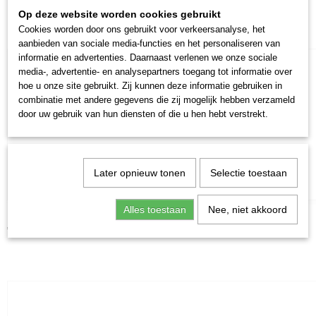
Op deze website worden cookies gebruikt
Cookies worden door ons gebruikt voor verkeersanalyse, het
aanbieden van sociale media-functies en het personaliseren van
informatie en advertenties. Daarnaast verlenen we onze sociale
media-, advertentie- en analysepartners toegang tot informatie over
hoe u onze site gebruikt. Zij kunnen deze informatie gebruiken in
combinatie met andere gegevens die zij mogelijk hebben verzameld
door uw gebruik van hun diensten of die u hen hebt verstrekt.
Later opnieuw tonen
Selectie toestaan
Alles toestaan
Nee, niet akkoord
Moorkop
€ 3,25