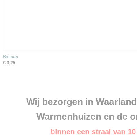
Banaan
€ 3,25
Wij bezorgen in Waarland, 
Warmenhuizen en de o
binnen een straal van 1