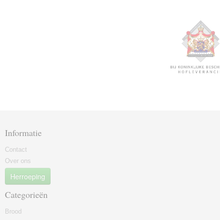
Informatie
Contact
Over ons
Herroeping
Categorieën
Brood