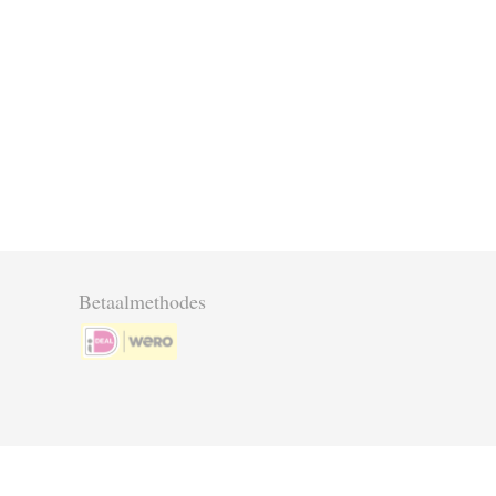
Betaalmethodes