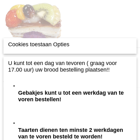
Cookies toestaan Opties
U kunt tot een dag van tevoren ( graag voor
17.00 uur) uw brood bestelling plaatsen!!
Ook interessant
Gebakjes kunt u tot een werkdag van te
voren bestellen!
Taarten dienen ten minste 2 werkdagen
van te voren besteld te worden!