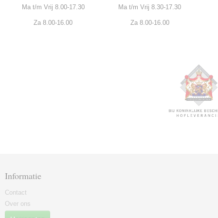
Ma t/m Vrij 8.00-17.30
Ma t/m Vrij 8.30-17.30
Za 8.00-16.00
Za 8.00-16.00
Informatie
Contact
Over ons