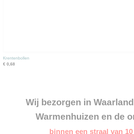
Krentenbollen
€ 0,68
Wij bezorgen in Waarland, 
Warmenhuizen en de o
binnen een straal van 1