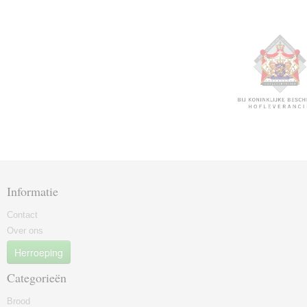
Informatie
Contact
Over ons
Herroeping
Categorieën
Brood