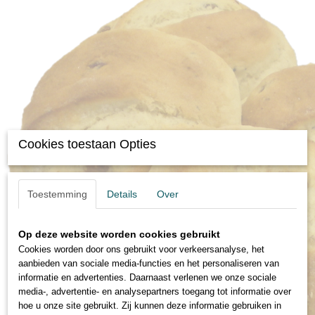
Cookies toestaan Opties
Toestemming
Details
Over
Op deze website worden cookies gebruikt
Cookies worden door ons gebruikt voor verkeersanalyse, het
aanbieden van sociale media-functies en het personaliseren van
informatie en advertenties. Daarnaast verlenen we onze sociale
media-, advertentie- en analysepartners toegang tot informatie over
hoe u onze site gebruikt. Zij kunnen deze informatie gebruiken in