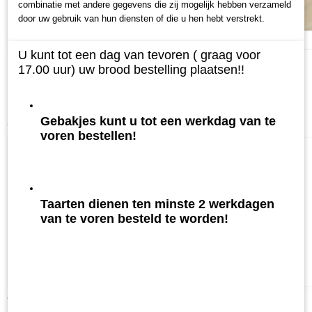
combinatie met andere gegevens die zij mogelijk hebben verzameld
door uw gebruik van hun diensten of die u hen hebt verstrekt.
U kunt tot een dag van tevoren ( graag voor
17.00 uur) uw brood bestelling plaatsen!!
Gebakjes kunt u tot een werkdag van te
Ook interessant
voren bestellen!
Taarten dienen ten minste 2 werkdagen
van te voren besteld te worden!
Witte kadetten