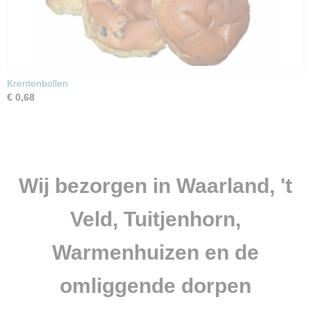
Krentenbollen
€ 0,68
Wij bezorgen in Waarland, 't
Veld, Tuitjenhorn,
Warmenhuizen en de
omliggende dorpen