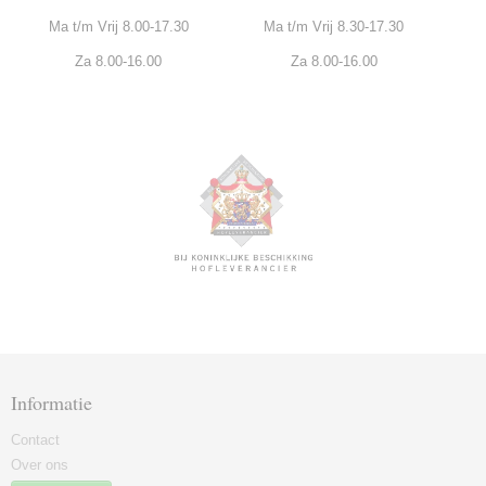
Ma t/m Vrij 8.00-17.30
Ma t/m Vrij 8.30-17.30
Za 8.00-16.00
Za 8.00-16.00
Informatie
Contact
Over ons