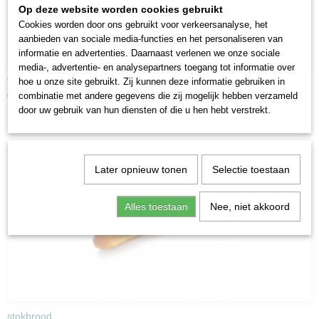
Op deze website worden cookies gebruikt
Cookies worden door ons gebruikt voor verkeersanalyse, het
aanbieden van sociale media-functies en het personaliseren van
informatie en advertenties. Daarnaast verlenen we onze sociale
media-, advertentie- en analysepartners toegang tot informatie over
Vloerbruin
hoe u onze site gebruikt. Zij kunnen deze informatie gebruiken in
€ 3,20
combinatie met andere gegevens die zij mogelijk hebben verzameld
door uw gebruik van hun diensten of die u hen hebt verstrekt.
Later opnieuw tonen
Selectie toestaan
Alles toestaan
Nee, niet akkoord
stokbrood