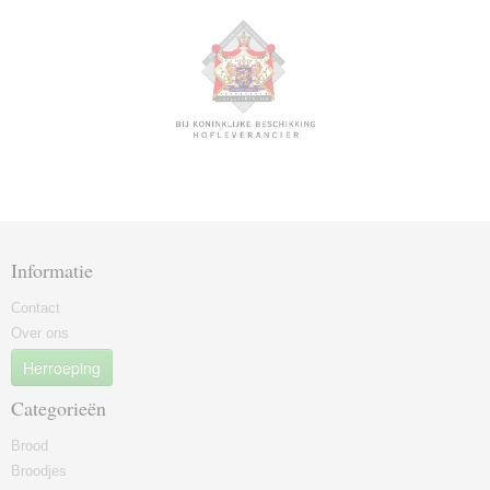
Informatie
Contact
Over ons
Herroeping
Categorieën
Brood
Broodjes