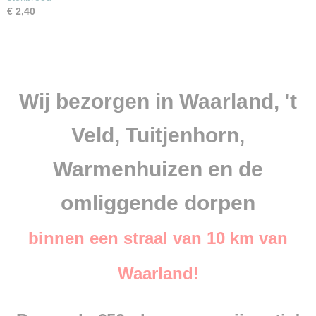
€ 2,40
Wij bezorgen in Waarland, 't
Veld, Tuitjenhorn,
Warmenhuizen en de
omliggende dorpen
binnen een straal van 10 km van
Waarland!