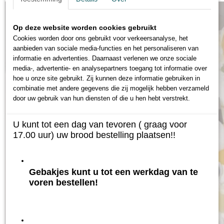
Op deze website worden cookies gebruikt
Cookies worden door ons gebruikt voor verkeersanalyse, het
aanbieden van sociale media-functies en het personaliseren van
informatie en advertenties. Daarnaast verlenen we onze sociale
media-, advertentie- en analysepartners toegang tot informatie over
hoe u onze site gebruikt. Zij kunnen deze informatie gebruiken in
combinatie met andere gegevens die zij mogelijk hebben verzameld
door uw gebruik van hun diensten of die u hen hebt verstrekt.
U kunt tot een dag van tevoren ( graag voor
17.00 uur) uw brood bestelling plaatsen!!
Gebakjes kunt u tot een werkdag van te
voren bestellen!