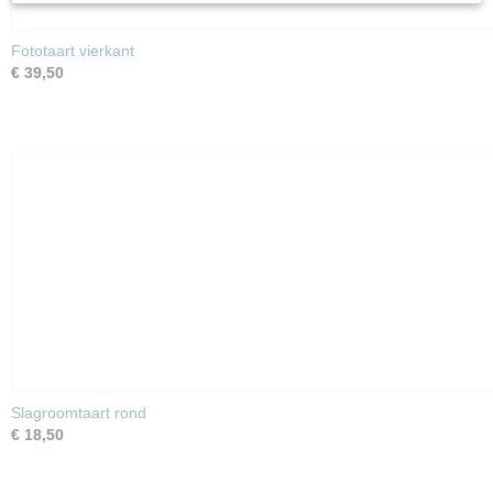
Fototaart vierkant
€ 39,50
Slagroomtaart rond
€ 18,50