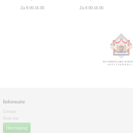
Za 8.00-16.00
Za 8.00-16.00
Informatie
Contact
Over ons
Herroeping