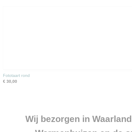
Fototaart rond
€ 30,00
Wij bezorgen in Waarland, 