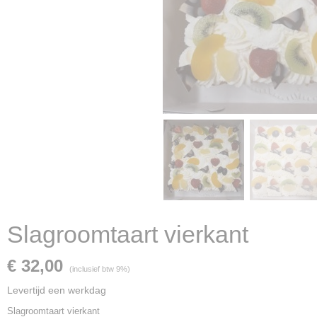
Slagroomtaart vierkant
€ 32,00
(inclusief btw 9%)
Levertijd een werkdag
Slagroomtaart vierkant