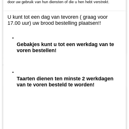
door uw gebruik van hun diensten of die u hen hebt verstrekt.
U kunt tot een dag van tevoren ( graag voor
17.00 uur) uw brood bestelling plaatsen!!
Gebakjes kunt u tot een werkdag van te
voren bestellen!
Tompouce
€ 3,25
Taarten dienen ten minste 2 werkdagen
van te voren besteld te worden!