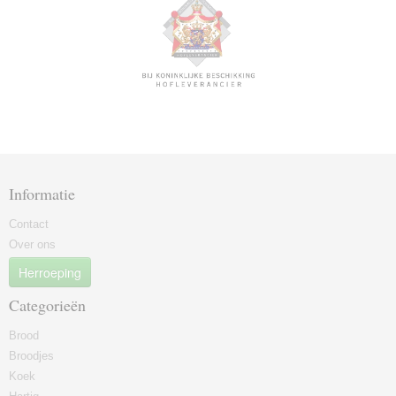
Informatie
Contact
Over ons
Herroeping
Categorieën
Brood
Broodjes
Koek