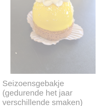
Seizoensgebakje
(gedurende het jaar
verschillende smaken)