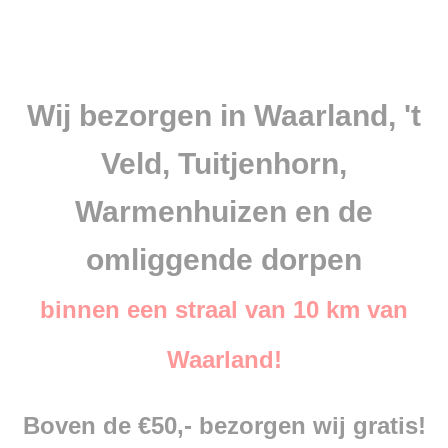
Wij bezorgen in Waarland, 't
Veld, Tuitjenhorn,
Warmenhuizen en de
omliggende dorpen
binnen een straal van 10 km van
Waarland!
Boven de €50,- bezorgen wij gratis!